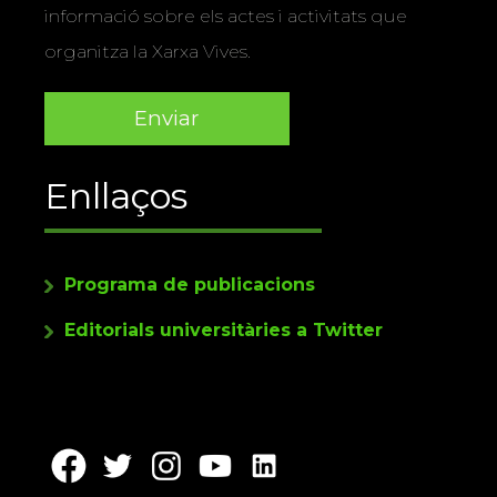
informació sobre els actes i activitats que
organitza la Xarxa Vives.
Enllaços
Programa de publicacions
Editorials universitàries a Twitter