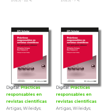
Digital:
Prácticas
Digital:
Prácticas
responsables en
responsables en
revistas científicas
revistas científicas
Artigas, Wileidys;
Artigas, Wileidys;