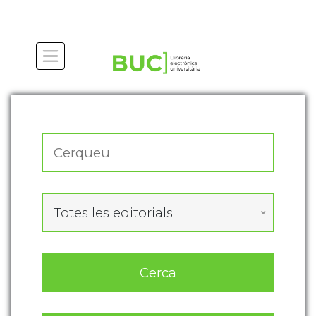
Actualitza les preferències de les cookies
Totes les editorials
Cerca