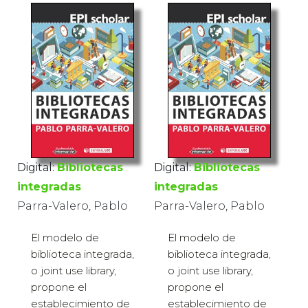
Digital:
Bibliotecas
Digital:
Bibliotecas
integradas
integradas
Parra-Valero, Pablo
Parra-Valero, Pablo
El modelo de
El modelo de
biblioteca integrada,
biblioteca integrada,
o joint use library,
o joint use library,
propone el
propone el
establecimiento de
establecimiento de