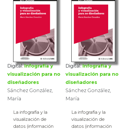
Digital:
Infografía y
Digital:
Infografía y
visualización para no
visualización para no
diseñadores
diseñadores
Sánchez González,
Sánchez González,
María
María
La infografía y la
La infografía y la
visualización de
visualización de
datos (información
datos (información