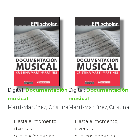
Digital:
Documentación
Digital:
Documentación
musical
musical
Martí-Martínez, Cristina
Martí-Martínez, Cristina
Hasta el momento,
Hasta el momento,
diversas
diversas
publicaciones han
publicaciones han