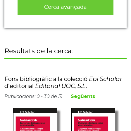
Cerca avançada
Resultats de la cerca:
Fons bibliogràfic a la colecció
Epi Scholar
d'editorial
Editorial UOC, S.L.
Publicacions: 0 - 30 de 31
Següents