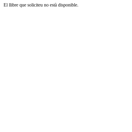
El llibre que soliciteu no està disponible.