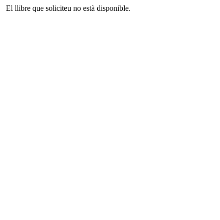
El llibre que soliciteu no està disponible.