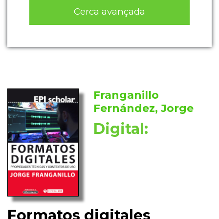
Cerca avançada
Franganillo
Fernández, Jorge
Digital:
Formatos digitales