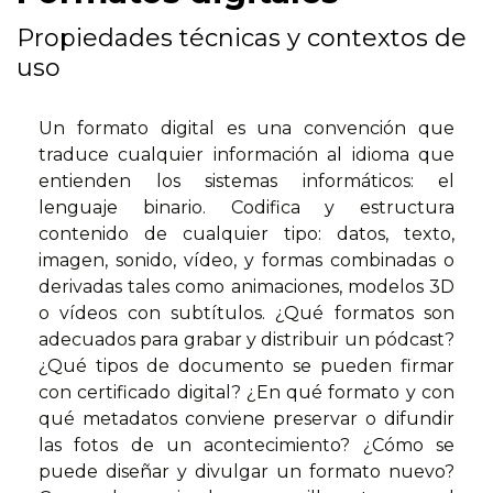
Propiedades técnicas y contextos de
uso
Un formato digital es una convención que
traduce cualquier información al idioma que
entienden los sistemas informáticos: el
lenguaje binario. Codifica y estructura
contenido de cualquier tipo: datos, texto,
imagen, sonido, vídeo, y formas combinadas o
derivadas tales como animaciones, modelos 3D
o vídeos con subtítulos. ¿Qué formatos son
adecuados para grabar y distribuir un pódcast?
¿Qué tipos de documento se pueden firmar
con certificado digital? ¿En qué formato y con
qué metadatos conviene preservar o difundir
las fotos de un acontecimiento? ¿Cómo se
puede diseñar y divulgar un formato nuevo?