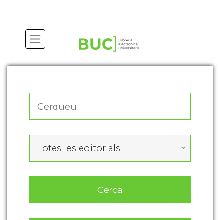
Actualitza les preferències de les cookies
Totes les editorials
Cerca