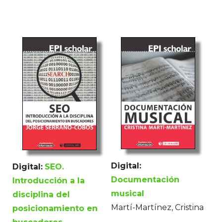
Digital:
Digital:
SEO.
Documentación
Introducción a la
musical
disciplina del
Martí-Martínez, Cristina
posicionamiento en