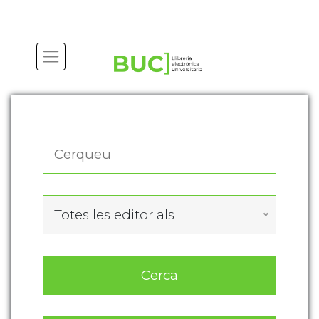
Actualitza les preferències de les cookies
Totes les editorials
Cerca