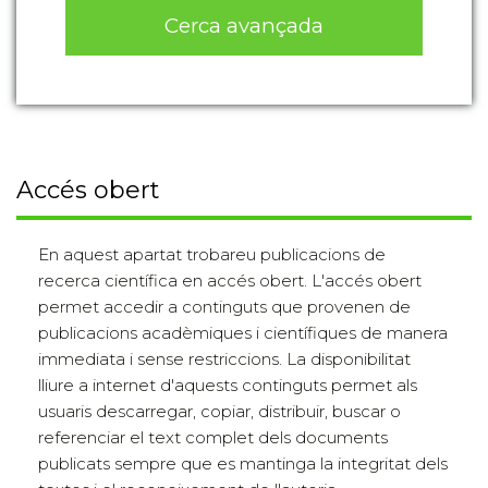
Cerca avançada
Accés obert
En aquest apartat trobareu publicacions de
recerca científica en accés obert. L'accés obert
permet accedir a continguts que provenen de
publicacions acadèmiques i científiques de manera
immediata i sense restriccions. La disponibilitat
lliure a internet d'aquests continguts permet als
usuaris descarregar, copiar, distribuir, buscar o
referenciar el text complet dels documents
publicats sempre que es mantinga la integritat dels