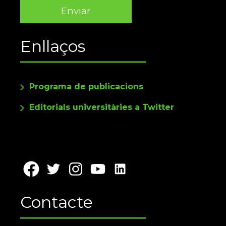
Enllaços
Programa de publicacions
Editorials universitàries a Twitter
Contacte