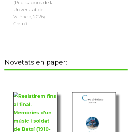
(Publicacions de la
Universitat de
València, 2026) ·
Gratuït
Novetats en paper: