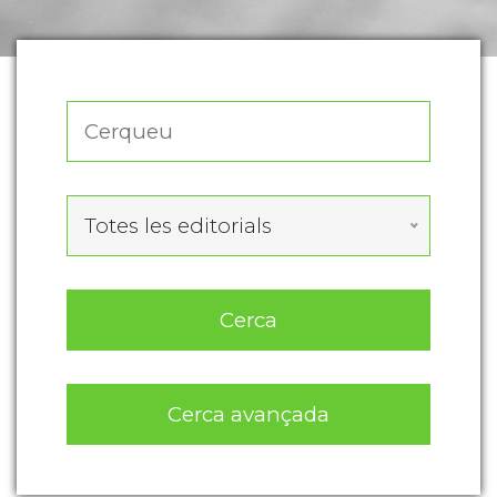
Totes les editorials
Cerca
Cerca avançada