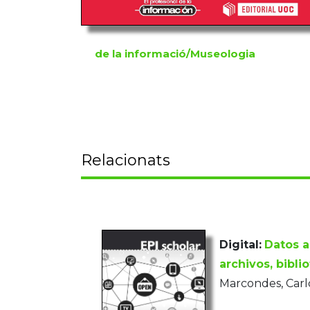
de la informació/Museologia
Relacionats
Digital:
Datos a
archivos, bibl
Marcondes, Carl