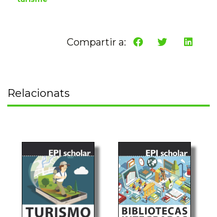
Compartir a:
Relacionats