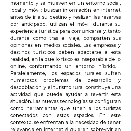
momento y se mueven en un entorno social,
local y móvil: buscan información en internet
antes de ir a su destino y realizan las reservas
por anticipado, utilizan el móvil durante su
experiencia turística para comunicarse y, tanto
durante como tras el viaje, comparten sus
opiniones en medios sociales. Las empresas y
destinos turísticos deben adaptarse a esta
realidad, en la que lo físico es inseparable de lo
online, conformando un entorno híbrido.
Paralelamente, los espacios rurales sufren
numerosos problemas de desarrollo y
despoblación, y el turismo rural constituye una
actividad que puede ayudar a revertir esta
situación. Las nuevas tecnologías se configuran
como herramientas que unen a los turistas
conectados con estos espacios. En este
contexto, se enfrentan a la necesidad de tener
relevancia en internet si quieren sobrevivir en