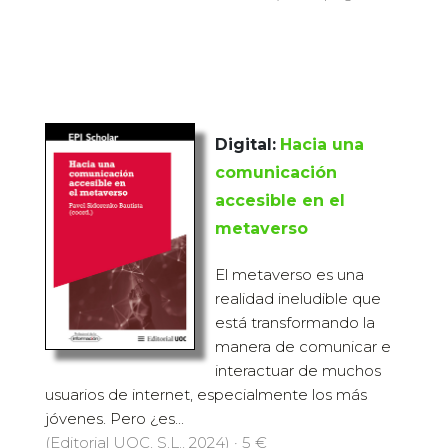
Digital:
Hacia una
comunicación
accesible en el
metaverso
El metaverso es una
realidad ineludible que
está transformando la
manera de comunicar e
interactuar de muchos
usuarios de internet, especialmente los más
jóvenes. Pero ¿es...
(Editorial UOC, S.L., 2024) · 5 €