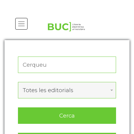
Actualitza les preferències de les cookies
Totes les editorials
Cerca