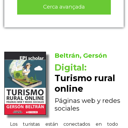
Cerca avançada
Beltrán, Gersón
Digital:
Turismo rural
online
Páginas web y redes
sociales
Los turistas están conectados en todo