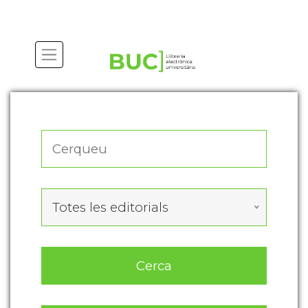
Actualitza les preferències de les cookies
Totes les editorials
Cerca