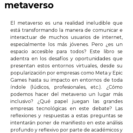
metaverso
El metaverso es una realidad ineludible que
está transformando la manera de comunicar e
interactuar de muchos usuarios de internet,
especialmente los más jóvenes. Pero ¿es un
espacio accesible para todos? Este libro se
adentra en los desafíos y oportunidades que
presentan estos entornos virtuales, desde su
popularización por empresas como Meta y Epic
Games hasta su impacto en entornos de toda
índole (lúdicos, profesionales, etc.). ¿Cómo
podemos hacer del metaverso un lugar más
inclusivo? ¿Qué papel juegan las grandes
empresas tecnológicas en este debate? Las
reflexiones y respuestas a estas preguntas se
intentarán poner de manifiesto en este análisis
profundo y reflexivo por parte de académicos y