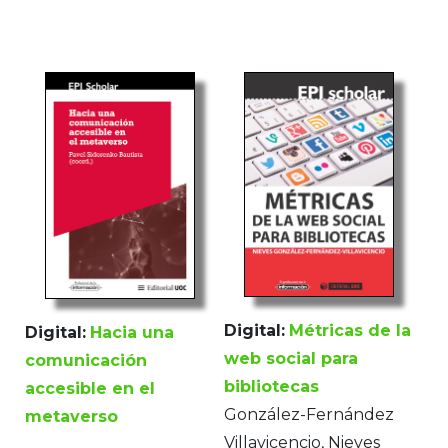
Digital:
Métricas de la
Digital:
Hacia una
web social para
comunicación
bibliotecas
accesible en el
González-Fernández
metaverso
Villavicencio, Nieves