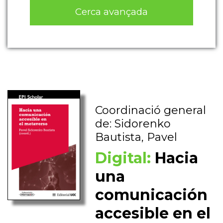
Cerca avançada
Coordinació general
de: Sidorenko
Bautista, Pavel
Digital:
Hacia
una
comunicación
accesible en el