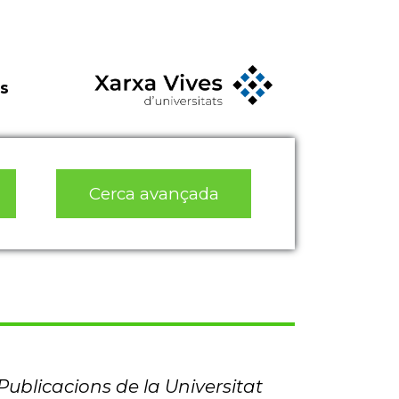
s
Cerca avançada
Publicacions de la Universitat