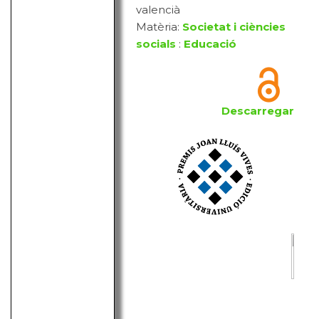
valencià
Matèria:
Societat i ciències
socials
:
Educació
Descarregar