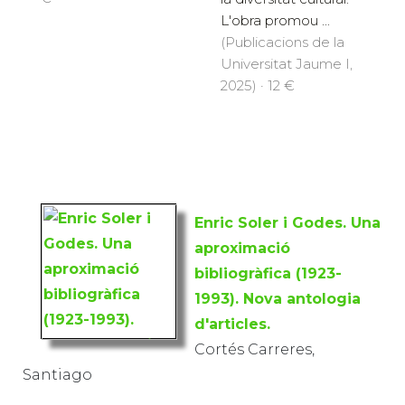
L'obra promou ...
(Publicacions de la
Universitat Jaume I,
2025) · 12 €
Enric Soler i Godes. Una
aproximació
bibliogràfica (1923-
1993). Nova antologia
d'articles.
Cortés Carreres,
Santiago