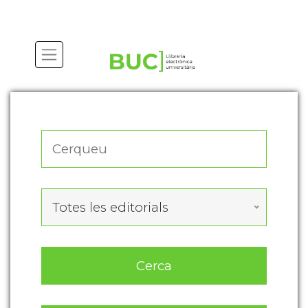
Actualitza les preferències de les cookies
Totes les editorials
Cerca