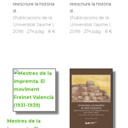
reescriure la història
reescriure la història
d...
d...
(Publicacions de la
(Publicacions de la
Universitat Jaume I,
Universitat Jaume I,
2019) · 274 pàg. · 8 €
2019) · 274 pàg. · 8 €
Mestres de la