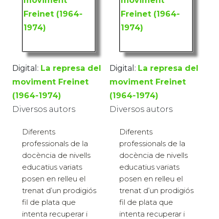
Digital:
La represa del
Digital:
La represa del
moviment Freinet
moviment Freinet
(1964-1974)
(1964-1974)
Diversos autors
Diversos autors
Diferents
Diferents
professionals de la
professionals de la
docència de nivells
docència de nivells
educatius variats
educatius variats
posen en relleu el
posen en relleu el
trenat d’un prodigiós
trenat d’un prodigiós
fil de plata que
fil de plata que
intenta recuperar i
intenta recuperar i