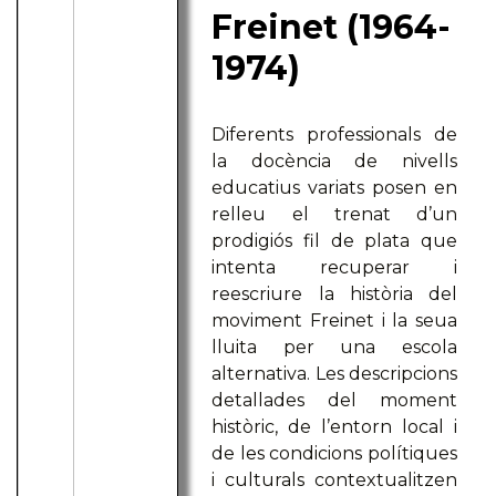
Freinet (1964-
1974)
Diferents professionals de
la docència de nivells
educatius variats posen en
relleu el trenat d’un
prodigiós fil de plata que
intenta recuperar i
reescriure la història del
moviment Freinet i la seua
lluita per una escola
alternativa. Les descripcions
detallades del moment
històric, de l’entorn local i
de les condicions polítiques
i culturals contextualitzen