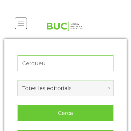
Actualitza les preferències de les cookies
Totes les editorials
Cerca