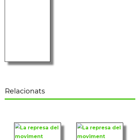
Relacionats