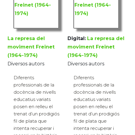
La represa del
Digital:
La represa del
moviment Freinet
moviment Freinet
(1964-1974)
(1964-1974)
Diversos autors
Diversos autors
Diferents
Diferents
professionals de la
professionals de la
docència de nivells
docència de nivells
educatius variats
educatius variats
posen en relleu el
posen en relleu el
trenat d’un prodigiós
trenat d’un prodigiós
fil de plata que
fil de plata que
intenta recuperar i
intenta recuperar i