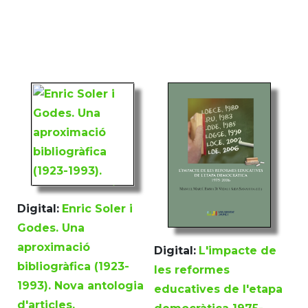
Digital:
Enric Soler i
Godes. Una
aproximació
Digital:
L'impacte de
bibliogràfica (1923-
les reformes
1993). Nova antologia
educatives de l'etapa
d'articles.