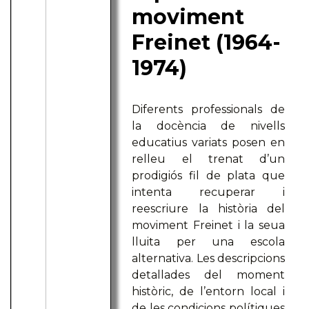
moviment
Freinet (1964-
1974)
Diferents professionals de
la docència de nivells
educatius variats posen en
relleu el trenat d’un
prodigiós fil de plata que
intenta recuperar i
reescriure la història del
moviment Freinet i la seua
lluita per una escola
alternativa. Les descripcions
detallades del moment
històric, de l’entorn local i
de les condicions polítiques