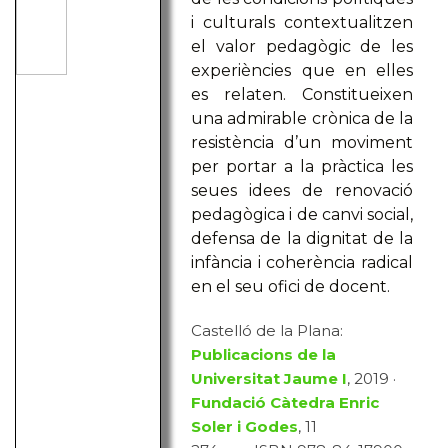
i culturals contextualitzen
el valor pedagògic de les
experiències que en elles
es relaten. Constitueixen
una admirable crònica de la
resistència d’un moviment
per portar a la pràctica les
seues idees de renovació
pedagògica i de canvi social,
defensa de la dignitat de la
infància i coherència radical
en el seu ofici de docent.
Castelló de la Plana:
Publicacions de la
Universitat Jaume I
, 2019 ·
Fundació Càtedra Enric
Soler i Godes
, 11