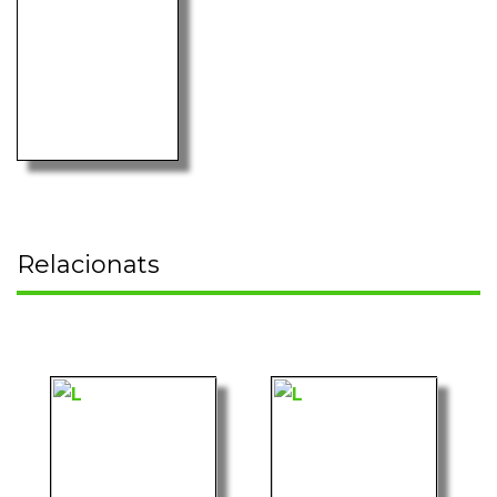
Relacionats