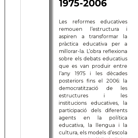
1975-2006
Les reformes educatives
remouen l’estructura i
aspiren a transformar la
pràctica educativa per a
millorar-la. L’obra reflexiona
sobre els debats educatius
que es van produir entre
l’any 1975 i les dècades
posteriors fins el 2006: la
democratització de les
estructures i les
institucions educatives, la
participació dels diferents
agents en la política
educativa, la llengua i la
cultura, els models d’escola