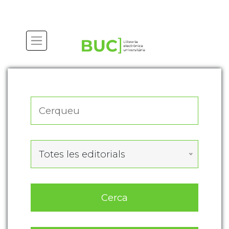
Actualitza les preferències de les cookies
Totes les editorials
Cerca