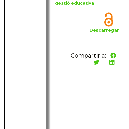
gestió educativa
Descarregar
Compartir a: