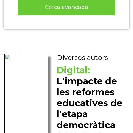
Cerca avançada
Diversos autors
Digital:
L'impacte de
les reformes
educatives de
l'etapa
democràtica