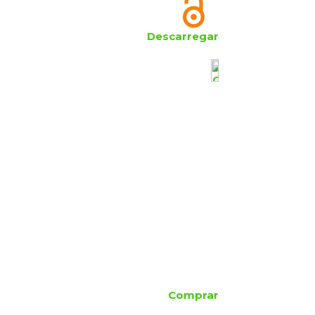
Descarregar
Comprar