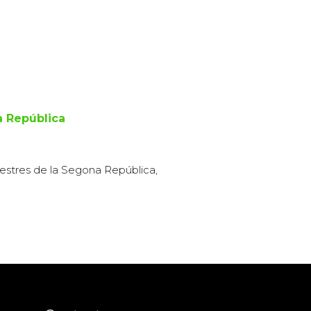
a República
estres de la Segona República,