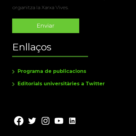
organitza la Xarxa Vives.
Enllaços
Programa de publicacions
Editorials universitàries a Twitter