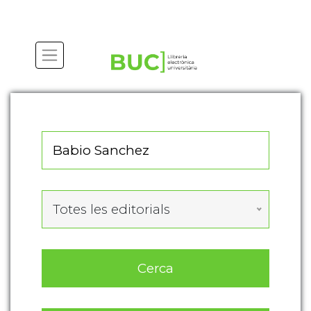
Actualitza les preferències de les cookies
Totes les editorials
Cerca