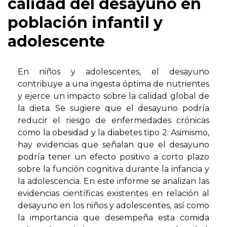
calidad del desayuno en
población infantil y
adolescente
En niños y adolescentes, el desayuno
contribuye a una ingesta óptima de nutrientes
y ejerce un impacto sobre la calidad global de
la dieta. Se sugiere que el desayuno podría
reducir el riesgo de enfermedades crónicas
como la obesidad y la diabetes tipo 2. Asimismo,
hay evidencias que señalan que el desayuno
podría tener un efecto positivo a corto plazo
sobre la función cognitiva durante la infancia y
la adolescencia. En este informe se analizan las
evidencias científicas existentes en relación al
desayuno en los niños y adolescentes, así como
la importancia que desempeña esta comida