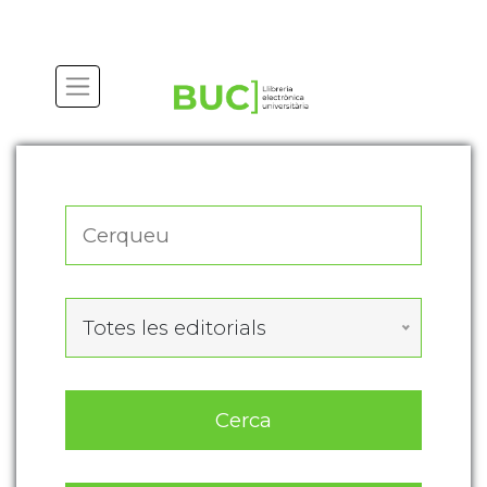
Actualitza les preferències de les cookies
Totes les editorials
Cerca