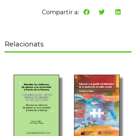
Compartir a:
Relacionats