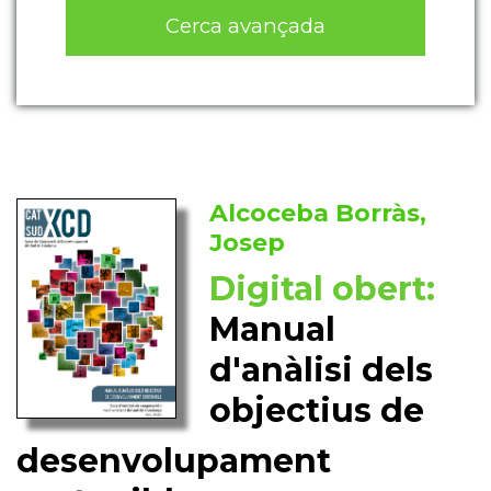
Cerca avançada
Alcoceba Borràs,
Josep
Digital obert:
Manual
d'anàlisi dels
objectius de
desenvolupament