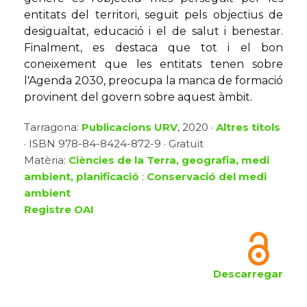
entitats del territori, seguit pels objectius de
desigualtat, educació i el de salut i benestar.
Finalment, es destaca que tot i el bon
coneixement que les entitats tenen sobre
l'Agenda 2030, preocupa la manca de formació
provinent del govern sobre aquest àmbit.
Tarragona:
Publicacions URV
, 2020 ·
Altres títols
· ISBN 978-84-8424-872-9 · Gratuït
Matèria:
Ciències de la Terra, geografia, medi
ambient, planificació
:
Conservació del medi
ambient
Registre OAI
Descarregar