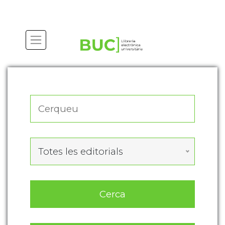
Actualitza les preferències de les cookies
Totes les editorials
Cerca