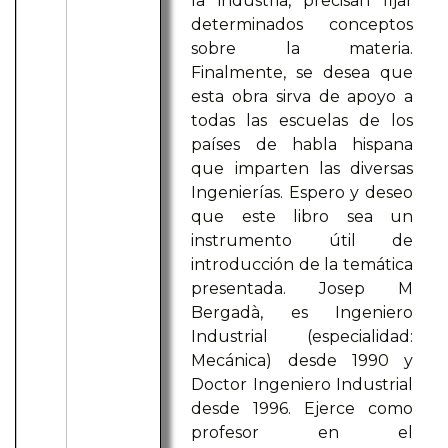
la industria, precisan fijar
determinados conceptos
sobre la materia.
Finalmente, se desea que
esta obra sirva de apoyo a
todas las escuelas de los
países de habla hispana
que imparten las diversas
Ingenierías. Espero y deseo
que este libro sea un
instrumento útil de
introducción de la temática
presentada. Josep M
Bergadà, es Ingeniero
Industrial (especialidad:
Mecánica) desde 1990 y
Doctor Ingeniero Industrial
desde 1996. Ejerce como
profesor en el