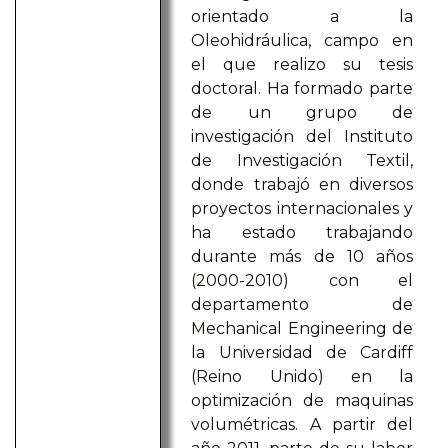
orientado a la
Oleohidráulica, campo en
el que realizo su tesis
doctoral. Ha formado parte
de un grupo de
investigación del Instituto
de Investigación Textil,
donde trabajó en diversos
proyectos internacionales y
ha estado trabajando
durante más de 10 años
(2000-2010) con el
departamento de
Mechanical Engineering de
la Universidad de Cardiff
(Reino Unido) en la
optimización de maquinas
volumétricas. A partir del