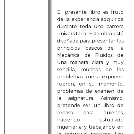
El presente libro es fruto
de la experiencia adquirida
durante toda una carrera
universitaria. Esta obra está
diseñada para presentar los
principios básicos de la
Mecánica de Fluidos de
una manera clara y muy
sencilla, muchos de los
problemas que se exponen
fueron, en su momento,
problemas de examen de
la asignatura. Asimismo,
pretende ser un libro de
repaso para quienes,
habiendo estudiado
Ingeniería y trabajando en