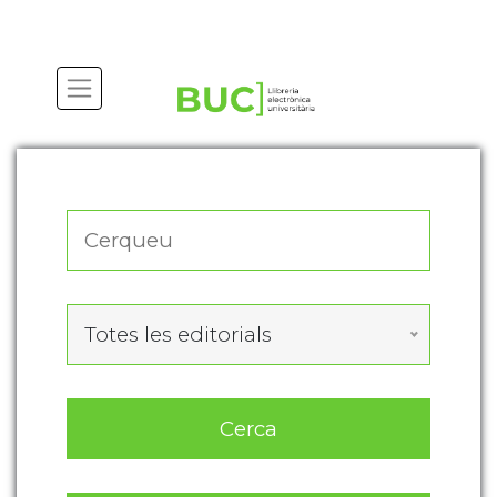
Actualitza les preferències de les cookies
Totes les editorials
Cerca