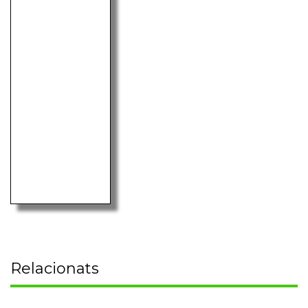
Relacionats