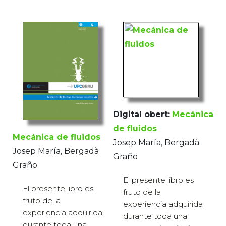
Digital obert:
Mecánica
de fluidos
Mecánica de fluidos
Josep María, Bergadà
Josep María, Bergadà
Graño
Graño
El presente libro es
El presente libro es
fruto de la
fruto de la
experiencia adquirida
experiencia adquirida
durante toda una
durante toda una