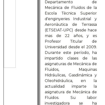
Departamento de
Mecánica de Fluidos de la
Escola Tècnica Superior
d'enginyeries Industrial y
Aeronàutica de Terrassa
(ETSEIAT-UPC) desde hace
mas de 22 años, y es
Profesor Titular de
Universidad desde el 2009.
Durante este período, ha
impartido clases de las
asignaturas de Mecánica de
Fluidos, Maquinas
Hidráulicas, Gasdinámica y
Oleohidráulica, en la
actualidad imparte la
asignatura de Mecánica de
Fluidos. Su labor
investigadora se ha