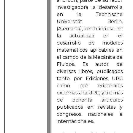
año 2011, parte de su labor
investigadora la desarrolla
en la Technische
Universität Berlin,
(Alemania), centrándose en
la actualidad en el
desarrollo de modelos
matemáticos aplicables en
el campo de la Mecánica de
Fluidos. Es autor de
diversos libros, publicados
tanto por Ediciones UPC
como por editoriales
externas a la UPC, y de más
de ochenta artículos
publicados en revistas y
congresos nacionales e
internacionales.