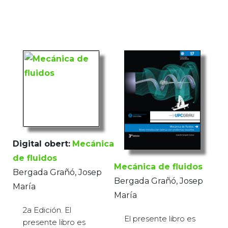
Digital obert:
Mecánica
de fluidos
Mecánica de fluidos
Bergada Grañó, Josep
Bergada Grañó, Josep
María
María
2a Edición. El
El presente libro es
presente libro es