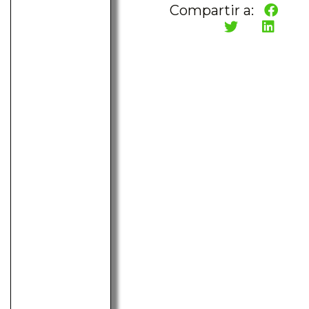
Compartir a: