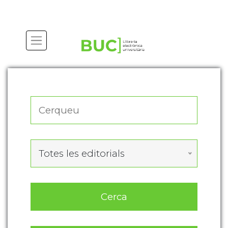
Actualitza les preferències de les cookies
Totes les editorials
Cerca