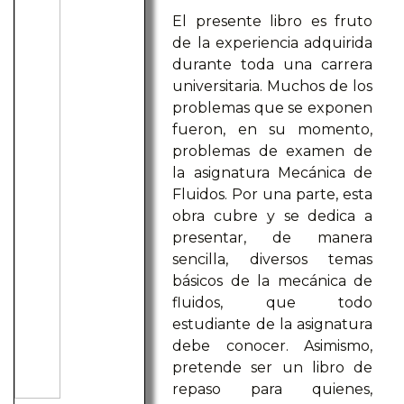
El presente libro es fruto
de la experiencia adquirida
durante toda una carrera
universitaria. Muchos de los
problemas que se exponen
fueron, en su momento,
problemas de examen de
la asignatura Mecánica de
Fluidos. Por una parte, esta
obra cubre y se dedica a
presentar, de manera
sencilla, diversos temas
básicos de la mecánica de
fluidos, que todo
estudiante de la asignatura
debe conocer. Asimismo,
pretende ser un libro de
repaso para quienes,