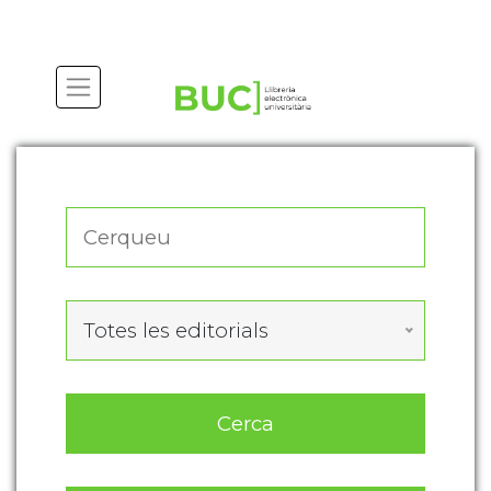
Actualitza les preferències de les cookies
Totes les editorials
Cerca