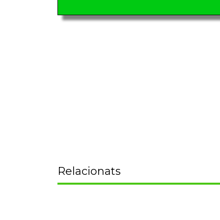
Relacionats