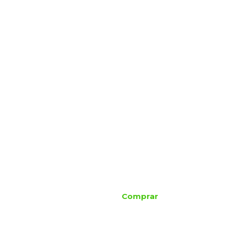
Comprar