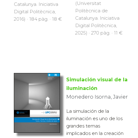
(Universitat
Catalunya. Iniciativa
Politècnica de
Digital Politècnica,
Catalunya. Iniciativa
2016) · 184 pàg. · 18 €
Digital Politècnica,
2025) · 270 pàg. · 11 €
Simulación visual de la
iluminación
Monedero Isorna, Javier
La simulación de la
iluminación es uno de los
grandes temas
implicados en la creación