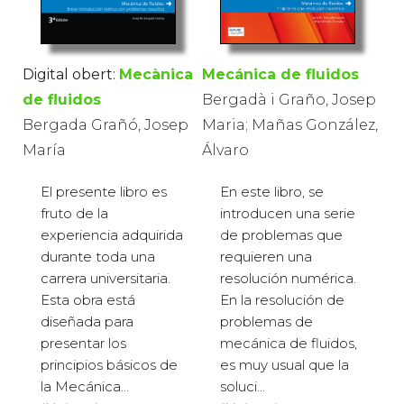
Mecánica de fluidos
Digital obert:
Mecànica
Bergadà i Graño, Josep
de fluidos
Maria; Mañas González,
Bergada Grañó, Josep
Álvaro
María
En este libro, se
El presente libro es
introducen una serie
fruto de la
de problemas que
experiencia adquirida
requieren una
durante toda una
resolución numérica.
carrera universitaria.
En la resolución de
Esta obra está
problemas de
diseñada para
mecánica de fluidos,
presentar los
es muy usual que la
principios básicos de
soluci...
la Mecánica...