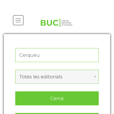
Actualitza les preferències de les cookies
Totes les editorials
Cerca