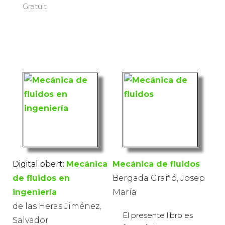
Gratuït
Digital obert:
Mecánica
Mecánica de fluidos
de fluidos en
Bergada Grañó, Josep
ingeniería
María
de las Heras Jiménez,
El presente libro es
Salvador