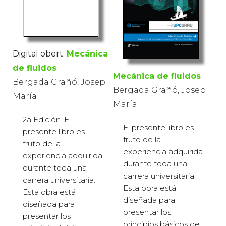
Digital obert:
Mecánica
de fluidos
Mecánica de fluidos
Bergada Grañó, Josep
Bergada Grañó, Josep
María
María
2a Edición. El
El presente libro es
presente libro es
fruto de la
fruto de la
experiencia adquirida
experiencia adquirida
durante toda una
durante toda una
carrera universitaria.
carrera universitaria.
Esta obra está
Esta obra está
diseñada para
diseñada para
presentar los
presentar los
principios básicos de