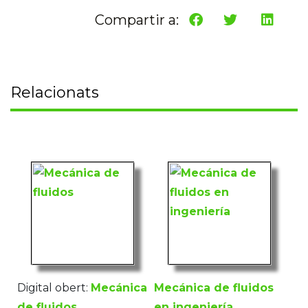
Compartir a:
Relacionats
Digital obert:
Mecánica
Mecánica de fluidos
de fluidos
en ingeniería