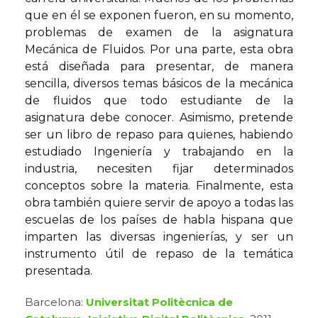
que en él se exponen fueron, en su momento,
problemas de examen de la asignatura
Mecánica de Fluidos. Por una parte, esta obra
está diseñada para presentar, de manera
sencilla, diversos temas básicos de la mecánica
de fluidos que todo estudiante de la
asignatura debe conocer. Asimismo, pretende
ser un libro de repaso para quienes, habiendo
estudiado Ingeniería y trabajando en la
industria, necesiten fijar determinados
conceptos sobre la materia. Finalmente, esta
obra también quiere servir de apoyo a todas las
escuelas de los países de habla hispana que
imparten las diversas ingenierías, y ser un
instrumento útil de repaso de la temática
presentada.
Barcelona:
Universitat Politècnica de