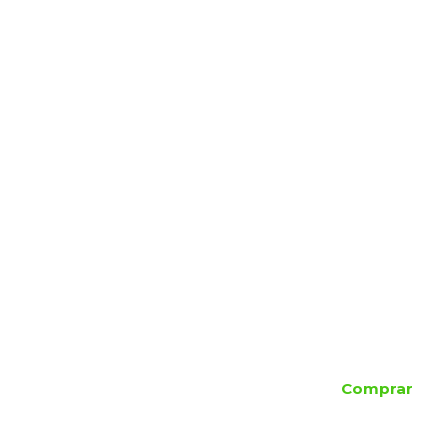
Comprar