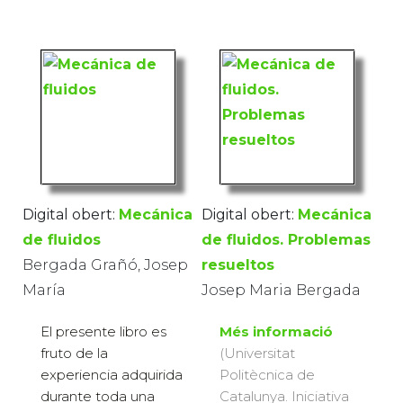
Digital obert:
Mecánica
Digital obert:
Mecánica
de fluidos
de fluidos. Problemas
Bergada Grañó, Josep
resueltos
María
Josep Maria Bergada
El presente libro es
Més informació
fruto de la
(Universitat
experiencia adquirida
Politècnica de
durante toda una
Catalunya. Iniciativa