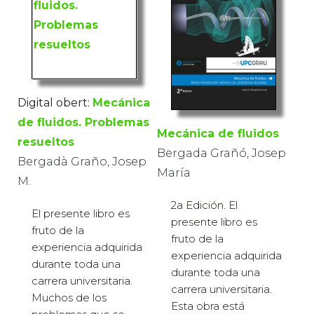
Digital obert:
Mecánica
de fluidos. Problemas
Mecánica de fluidos
resueltos
Bergada Grañó, Josep
Bergadà Graño, Josep
María
M.
2a Edición. El
El presente libro es
presente libro es
fruto de la
fruto de la
experiencia adquirida
experiencia adquirida
durante toda una
durante toda una
carrera universitaria.
carrera universitaria.
Muchos de los
Esta obra está