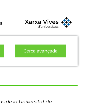
s
Cerca avançada
ns de la Universitat de