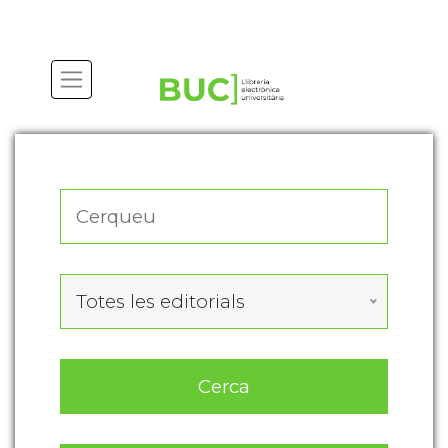
Actualitza les preferències de les cookies
Totes les editorials
Cerca