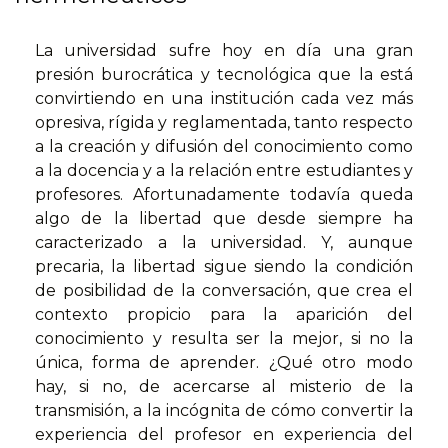
La universidad sufre hoy en día una gran
presión burocráti­ca y tecnológica que la está
convirtiendo en una institución cada vez más
opresiva, rígida y reglamentada, tanto respecto
a la creación y difusión del conocimiento como
a la docencia y a la relación entre estudiantes y
profesores. Afortunadamente todavía queda
algo de la libertad que desde siempre ha
caracterizado a la universidad. Y, aunque
precaria, la libertad sigue siendo la condición
de posibilidad de la conversación, que crea el
contexto propicio para la aparición del
conocimiento y resulta ser la mejor, si no la
única, forma de aprender. ¿Qué otro modo
hay, si no, de acercarse al misterio de la
transmisión, a la incógnita de cómo convertir la
experien­cia del profesor en experiencia del