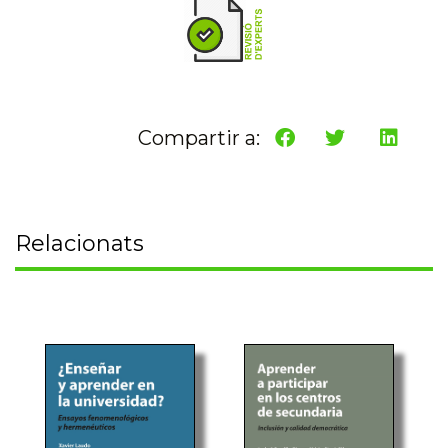
Compartir a:
Relacionats