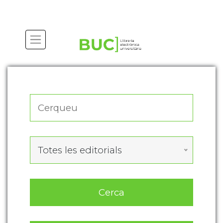
Actualitza les preferències de les cookies
Totes les editorials
Cerca