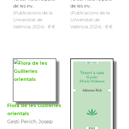
de les inv...
de les inv...
(Publicacions de la
(Publicacions de la
Universitat de
Universitat de
València, 2024) · 8 €
València, 2024) · 8 €
Flora de les Guilleries
orientals
Gesti Perich, Josep