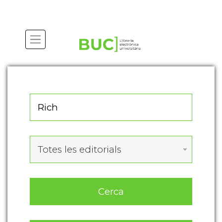
Actualitza les preferències de les cookies
Totes les editorials
Cerca