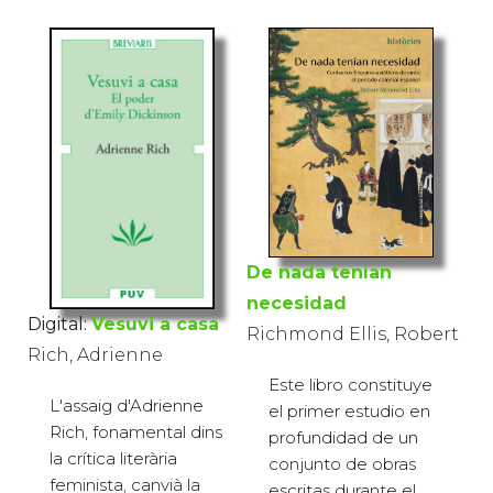
De nada tenían
necesidad
Digital:
Vesuvi a casa
Richmond Ellis, Robert
Rich, Adrienne
Este libro constituye
L'assaig d'Adrienne
el primer estudio en
Rich, fonamental dins
profundidad de un
la crítica literària
conjunto de obras
feminista, canvià la
escritas durante el