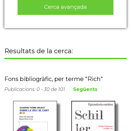
Cerca avançada
Resultats de la cerca:
Fons bibliogràfic, per terme "Rich"
Publicacions: 0 - 30 de 101
Següents