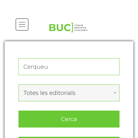
Actualitza les preferències de les cookies
Totes les editorials
Cerca