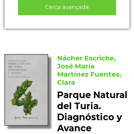
Cerca avançada
Nácher Escriche,
José María
Martínez Fuentes,
Clara
Parque Natural
del Turia.
Diagnóstico y
Avance