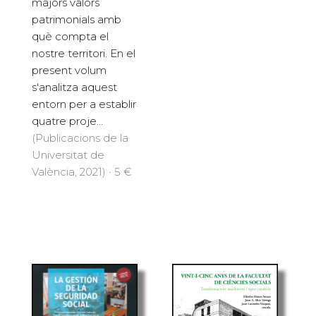
majors valors
patrimonials amb
què compta el
nostre territori. En el
present volum
s'analitza aquest
entorn per a establir
quatre proje...
(Publicacions de la
Universitat de
València, 2021) · 5 €