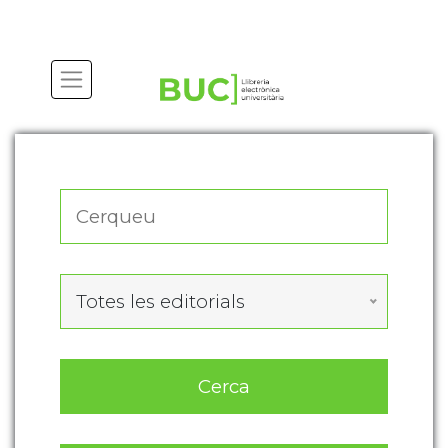
Actualitza les preferències de les cookies
Totes les editorials
Cerca