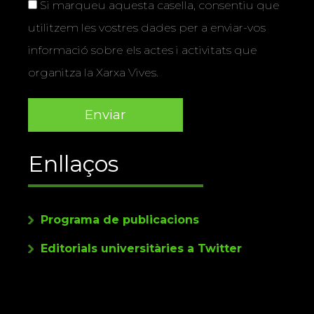
Si marqueu aquesta casella, consentiu que
utilitzem les vostres dades per a enviar-vos
informació sobre els actes i activitats que
organitza la Xarxa Vives.
Enllaços
Programa de publicacions
Editorials universitàries a Twitter