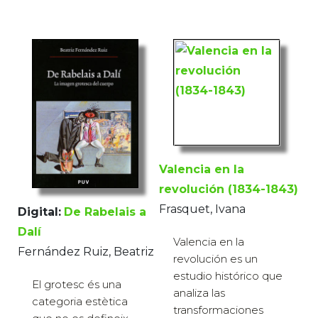
Valencia en la
revolución (1834-1843)
Frasquet, Ivana
Digital:
De Rabelais a
Dalí
Valencia en la
Fernández Ruiz, Beatriz
revolución es un
estudio histórico que
El grotesc és una
analiza las
categoria estètica
transformaciones