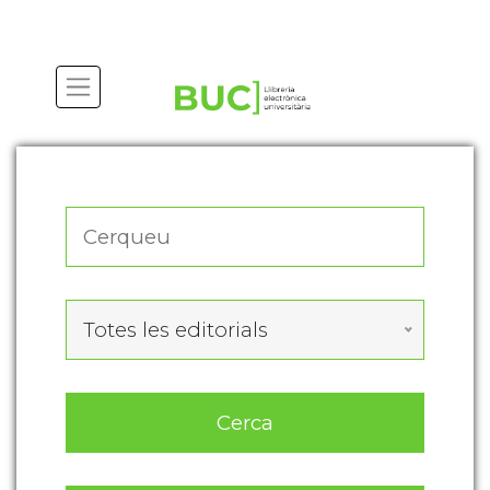
Actualitza les preferències de les cookies
Totes les editorials
Cerca