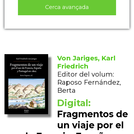
Cerca avançada
Von Jariges, Karl
Friedrich
Editor del volum:
Raposo Fernández,
Berta
Digital:
Fragmentos de
un viaje por el