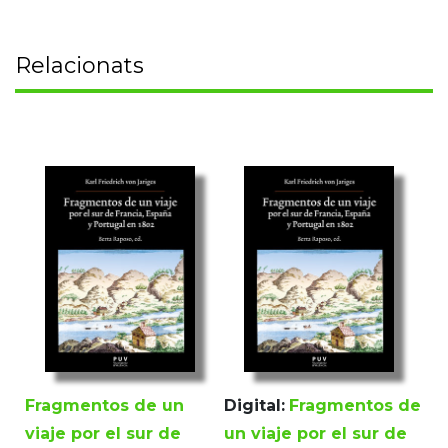
Relacionats
Fragmentos de un
Digital:
Fragmentos de
viaje por el sur de
un viaje por el sur de