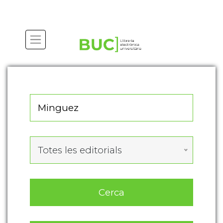
Actualitza les preferències de les cookies
Totes les editorials
Cerca