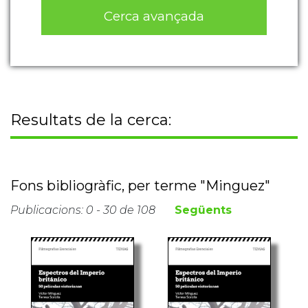
Cerca avançada
Resultats de la cerca:
Fons bibliogràfic, per terme "Minguez"
Publicacions: 0 - 30 de 108
Següents