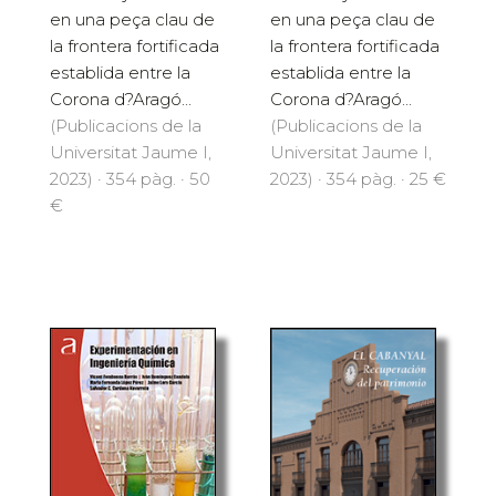
en una peça clau de
en una peça clau de
la frontera fortificada
la frontera fortificada
establida entre la
establida entre la
Corona d?Aragó...
Corona d?Aragó...
(Publicacions de la
(Publicacions de la
Universitat Jaume I,
Universitat Jaume I,
2023) · 354 pàg. · 50
2023) · 354 pàg. · 25 €
€