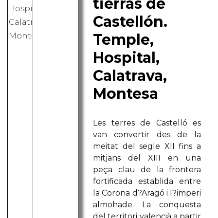
tierras de
Castellón.
Temple,
Hospital,
Calatrava,
Montesa
Les terres de Castelló es
van convertir des de la
meitat del segle XII fins a
mitjans del XIII en una
peça clau de la frontera
fortificada establida entre
la Corona d?Aragó i l?imperi
almohade. La conquesta
del territori valencià a partir