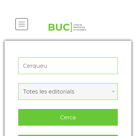
Actualitza les preferències de les cookies
Totes les editorials
Cerca