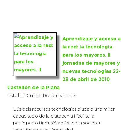
Aprendizaje y acceso a
la red: la tecnología
para los mayores. II
jornadas de mayores y
nuevas tecnologías 22-
23 de abril de 2010
Castellón de la Plana
Esteller Curto, Roger; y otros
L'ús dels recursos tecnològics ajuda a una millor
capacitació de la ciutadania i facilita la
participació i inclusió activa en la societat.
Investigadors en l'àmbit de l...