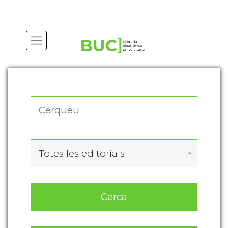
Actualitza les preferències de les cookies
Totes les editorials
Cerca