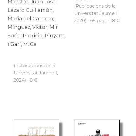
Maestro, Juan José;
(Publicacions de la
Lázaro Guillamón,
Universitat Jaume I,
María del Carmen;
2020) · 65 pàg. · 18 €
Mínguez, Víctor; Mir
Soria, Patricia; Pinyana
i Garí, M. Ca
(Publicacions de la
Universitat Jaume I,
2024) · 8 €