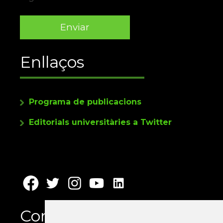
Enllaços
Programa de publicacions
Editorials universitàries a Twitter
Contacte