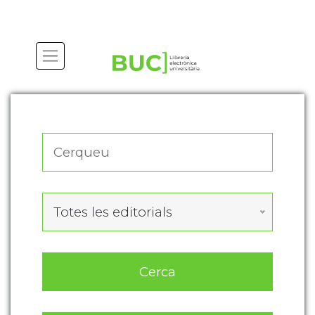
Actualitza les preferències de les cookies
Totes les editorials
Cerca