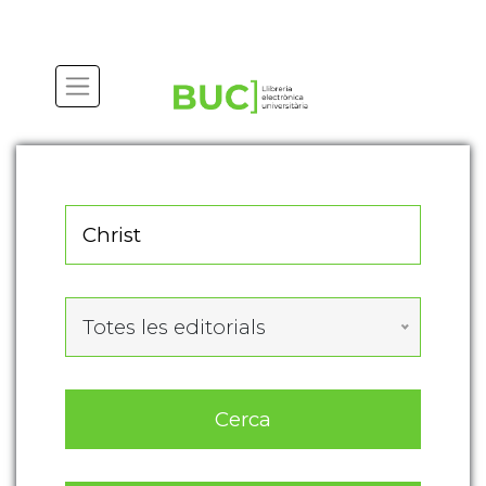
Actualitza les preferències de les cookies
Totes les editorials
Cerca