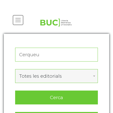
Actualitza les preferències de les cookies
Totes les editorials
Cerca