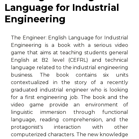
Language for Industrial
Engineering
The Engineer: English Language for Industrial
Engineering is a book with a serious video
game that aims at teaching students general
English at B2 level (CEFRL) and technical
language related to the industrial engineering
business. The book contains six units
contextualized in the story of a recently
graduated industrial engineer who is looking
for a first engineering job. The book and the
video game provide an environment of
linguistic immersion through functional
language, reading comprehension, and the
protagonist's interaction with other
computerized characters. The new knowledge