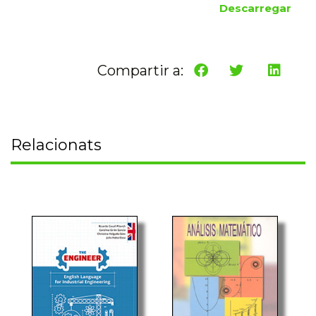
Descarregar
Compartir a:
Relacionats