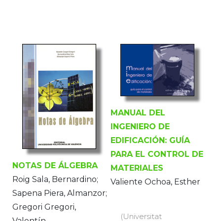
MANUAL DEL
INGENIERO DE
EDIFICACIÓN: GUÍA
PARA EL CONTROL DE
NOTAS DE ÁLGEBRA
MATERIALES
Roig Sala, Bernardino;
Valiente Ochoa, Esther
Sapena Piera, Almanzor;
Gregori Gregori,
(Universitat
Valentín