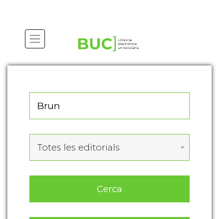
Actualitza les preferències de les cookies
Totes les editorials
Cerca