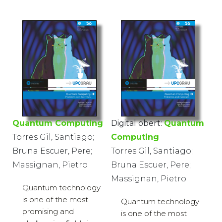
Quantum Computing
Digital obert:
Quantum
Torres Gil, Santiago;
Computing
Bruna Escuer, Pere;
Torres Gil, Santiago;
Massignan, Pietro
Bruna Escuer, Pere;
Massignan, Pietro
Quantum technology
is one of the most
Quantum technology
promising and
is one of the most