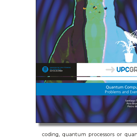
coding, quantum processors or quan