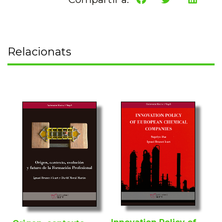
Relacionats