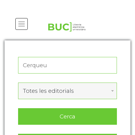
Actualitza les preferències de les cookies
Totes les editorials
Cerca