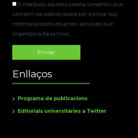
Si marqueu aquesta casella, consentiu que
utilitzem les vostres dades per a enviar-vos
informació sobre els actes i activitats que
organitza la Xarxa Vives.
Enllaços
Programa de publicacions
Editorials universitàries a Twitter