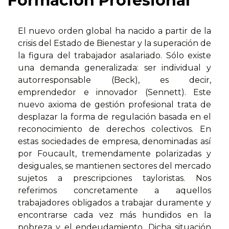
Formación Profesional
El nuevo orden global ha nacido a partir de la
crisis del Estado de Bienestar y la superación de
la figura del trabajador asalariado. Sólo existe
una demanda generalizada: ser individual y
autorresponsable (Beck), es decir,
emprendedor e innovador (Sennett). Este
nuevo axioma de gestión profesional trata de
desplazar la forma de regulación basada en el
reconocimiento de derechos colectivos. En
estas sociedades de empresa, denominadas así
por Foucault, tremendamente polarizadas y
desiguales, se mantienen sectores del mercado
sujetos a prescripciones tayloristas. Nos
referimos concretamente a aquellos
trabajadores obligados a trabajar duramente y
encontrarse cada vez más hundidos en la
pobreza y el endeudamiento. Dicha situación