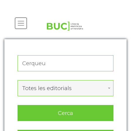
Actualitza les preferències de les cookies
Totes les editorials
Cerca