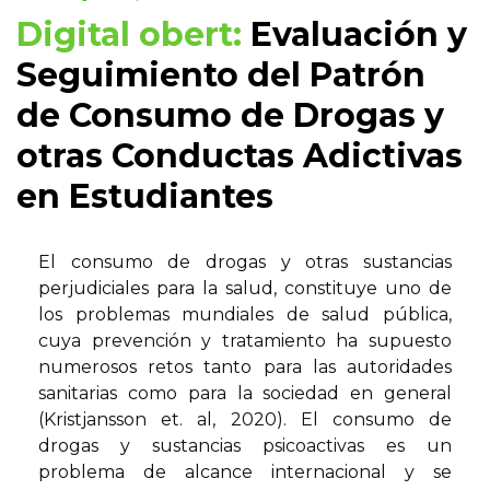
Digital obert:
Evaluación y
Seguimiento del Patrón
de Consumo de Drogas y
otras Conductas Adictivas
en Estudiantes
El consumo de drogas y otras sustancias
perjudiciales para la salud, constituye uno de
los problemas mundiales de salud pública,
cuya prevención y tratamiento ha supuesto
numerosos retos tanto para las autoridades
sanitarias como para la sociedad en general
(Kristjansson et. al, 2020). El consumo de
drogas y sustancias psicoactivas es un
problema de alcance internacional y se