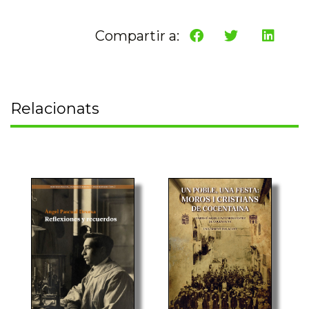
Compartir a:
Relacionats