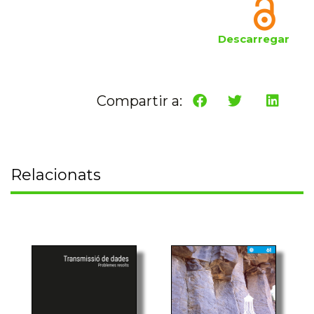
Descarregar
Compartir a:
Relacionats