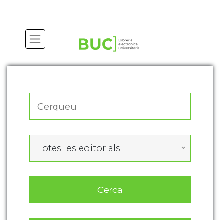
Actualitza les preferències de les cookies
Totes les editorials
Cerca