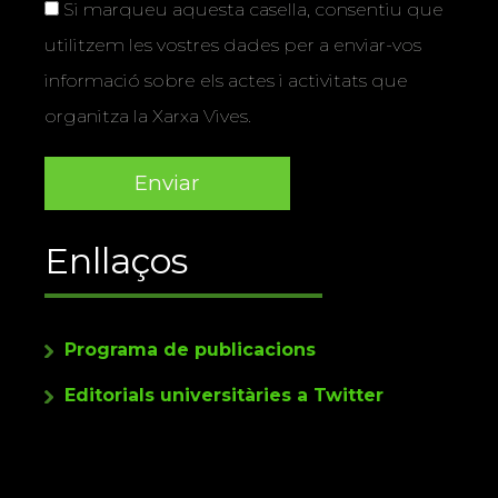
Si marqueu aquesta casella, consentiu que
utilitzem les vostres dades per a enviar-vos
informació sobre els actes i activitats que
organitza la Xarxa Vives.
Enllaços
Programa de publicacions
Editorials universitàries a Twitter