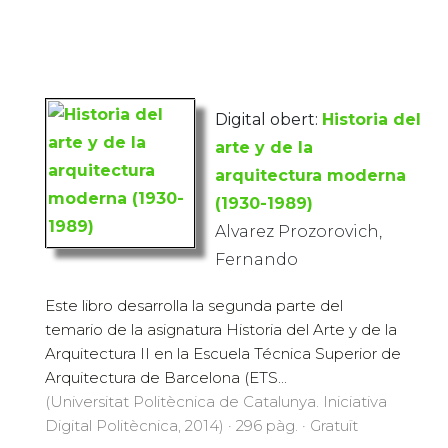
Digital obert:
Historia del
arte y de la
arquitectura moderna
(1930-1989)
Alvarez Prozorovich,
Fernando
Este libro desarrolla la segunda parte del
temario de la asignatura Historia del Arte y de la
Arquitectura II en la Escuela Técnica Superior de
Arquitectura de Barcelona (ETS...
(Universitat Politècnica de Catalunya. Iniciativa
Digital Politècnica, 2014) · 296 pàg. · Gratuït