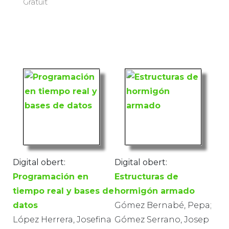
Gratuït
Digital obert:
Digital obert:
Programación en
Estructuras de
tiempo real y bases de
hormigón armado
datos
Gómez Bernabé, Pepa;
López Herrera, Josefina
Gómez Serrano, Josep