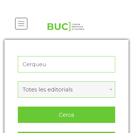
Actualitza les preferències de les cookies
Totes les editorials
Cerca