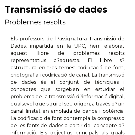
Transmissió de dades
Problemes resolts
Els professors de l?assignatura Transmissió de
Dades, impartida en la UPC, hem elaborat
aquest llibre de problemes resolts
representatius d?aquesta. El llibre s?
estructura en tres temes: codificació de font,
criptografia i codificació de canal. La transmissió
de dades és el conjunt de tècniques i
conceptes que sorgeixen en estudiar el
problema de la transmissió d?informació digital,
qualsevol que sigui el seu origen, a través d?un
canal limitat en amplada de banda i potència.
La codificació de font contempla la compressió
de les fonts de dades a partir del concepte d?
informació. Els objectius principals als quals