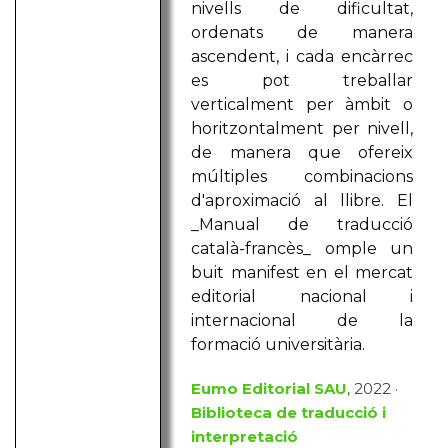
nivells de dificultat,
ordenats de manera
ascendent, i cada encàrrec
es pot treballar
verticalment per àmbit o
horitzontalment per nivell,
de manera que ofereix
múltiples combinacions
d'aproximació al llibre. El
_Manual de traducció
català-francès_ omple un
buit manifest en el mercat
editorial nacional i
internacional de la
formació universitària.
Eumo Editorial SAU
, 2022 ·
Biblioteca de traducció i
interpretació