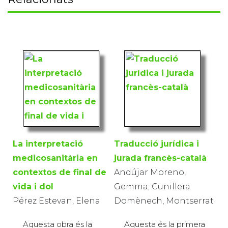
La interpretació
Traducció jurídica i
medicosanitària en
jurada francès-català
contextos de final de
Andújar Moreno,
vida i dol
Gemma; Cunillera
Pérez Estevan, Elena
Domènech, Montserrat
Aquesta obra és la
Aquesta és la primera