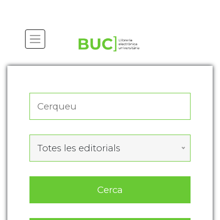
Actualitza les preferències de les cookies
Totes les editorials
Cerca