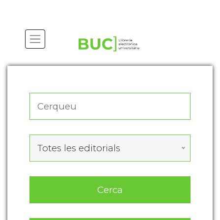
Actualitza les preferències de les cookies
Totes les editorials
Cerca