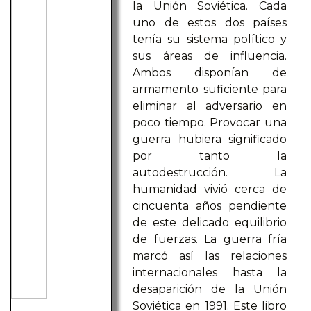
la Unión Soviética. Cada
uno de estos dos países
tenía su sistema político y
sus áreas de influencia.
Ambos disponían de
armamento suficiente para
eliminar al adversario en
poco tiempo. Provocar una
guerra hubiera significado
por tanto la
autodestrucción. La
humanidad vivió cerca de
cincuenta años pendiente
de este delicado equilibrio
de fuerzas. La guerra fría
marcó así las relaciones
internacionales hasta la
desaparición de la Unión
Soviética en 1991. Este libro