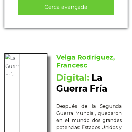
Cerca avançada
Veiga Rodríguez,
Francesc
Digital:
La
Guerra Fría
Después de la Segunda
Guerra Mundial, quedaron
en el mundo dos grandes
potencias: Estados Unidos y