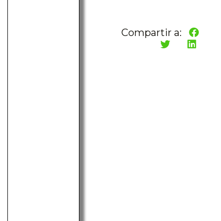
Compartir a: