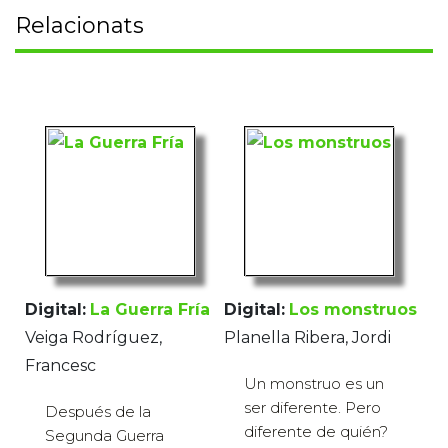
Relacionats
Digital:
La Guerra Fría
Digital:
Los monstruos
Veiga Rodríguez,
Planella Ribera, Jordi
Francesc
Un monstruo es un
ser diferente. Pero
Después de la
diferente de quién?
Segunda Guerra