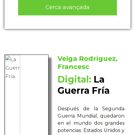
Cerca avançada
Veiga Rodríguez,
Francesc
Digital:
La
Guerra Fría
Después de la Segunda
Guerra Mundial, quedaron
en el mundo dos grandes
potencias: Estados Unidos y