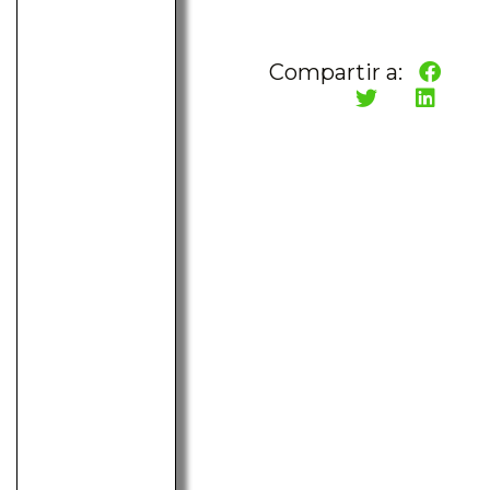
Compartir a: