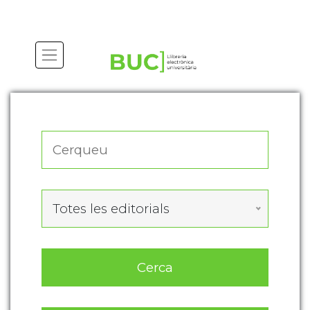
Actualitza les preferències de les cookies
Totes les editorials
Cerca