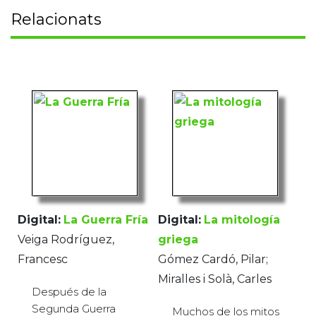
Relacionats
Digital:
La Guerra Fría
Digital:
La mitología
Veiga Rodríguez,
griega
Francesc
Gómez Cardó, Pilar;
Miralles i Solà, Carles
Después de la
Segunda Guerra
Muchos de los mitos