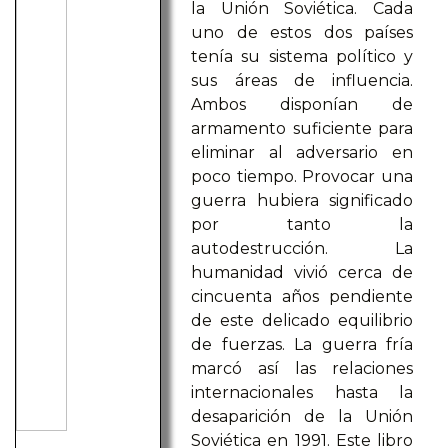
la Unión Soviética. Cada
uno de estos dos países
tenía su sistema político y
sus áreas de influencia.
Ambos disponían de
armamento suficiente para
eliminar al adversario en
poco tiempo. Provocar una
guerra hubiera significado
por tanto la
autodestrucción. La
humanidad vivió cerca de
cincuenta años pendiente
de este delicado equilibrio
de fuerzas. La guerra fría
marcó así las relaciones
internacionales hasta la
desaparición de la Unión
Soviética en 1991. Este libro