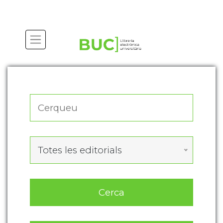
Actualitza les preferències de les cookies
Totes les editorials
Cerca