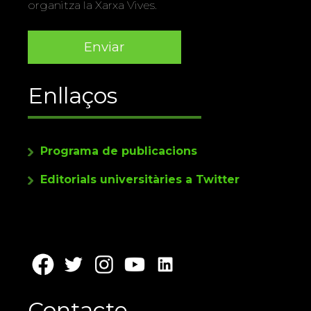
organitza la Xarxa Vives.
Enllaços
Programa de publicacions
Editorials universitàries a Twitter
Contacte