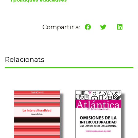
Compartir a:
Relacionats