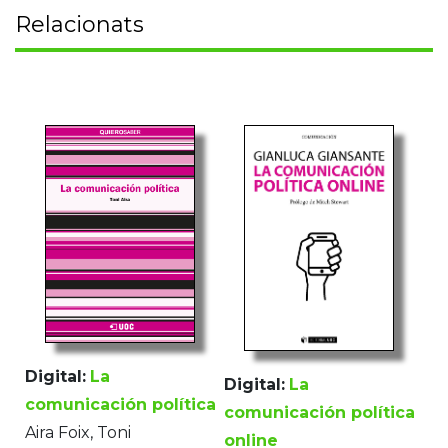
Relacionats
Digital:
La
Digital:
La
comunicación política
comunicación política
Aira Foix, Toni
online