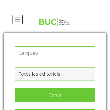
Actualitza les preferències de les cookies
Totes les editorials
Cerca