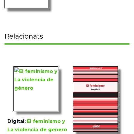
Relacionats
Digital:
El feminismo y
La violencia de género