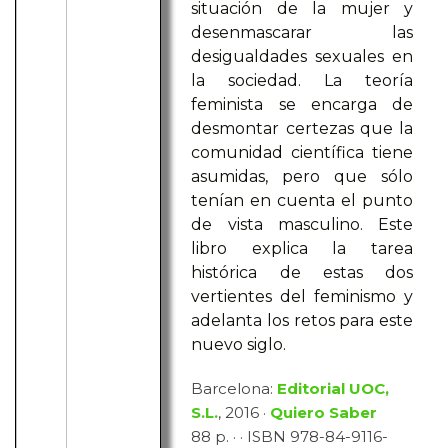
situación de la mujer y
desenmascarar las
desigualdades sexuales en
la sociedad. La teoría
feminista se encarga de
desmontar certezas que la
comunidad científica tiene
asumidas, pero que sólo
tenían en cuenta el punto
de vista masculino. Este
libro explica la tarea
histórica de estas dos
vertientes del feminismo y
adelanta los retos para este
nuevo siglo.
Barcelona:
Editorial UOC,
S.L.
, 2016 ·
Quiero Saber
88 p. · · ISBN 978-84-9116-