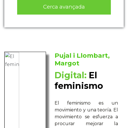
Cerca avançada
Pujal i Llombart,
Margot
Digital:
El
feminismo
El feminismo es un
movimiento y una teoría. El
movimiento se esfuerza a
procurar mejorar la