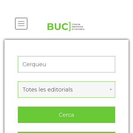
Actualitza les preferències de les cookies
Totes les editorials
Cerca