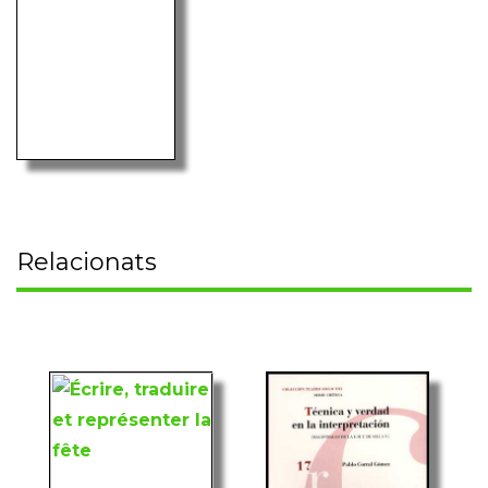
Relacionats