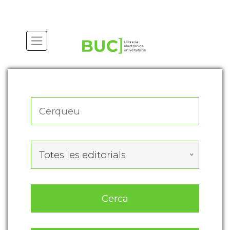
Actualitza les preferències de les cookies
Totes les editorials
Cerca