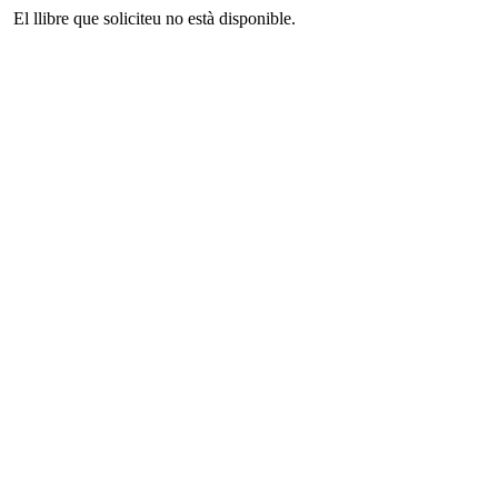
El llibre que soliciteu no està disponible.